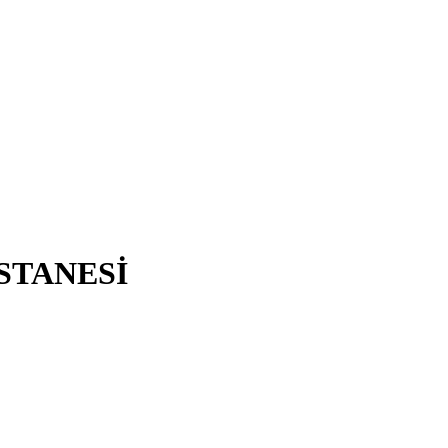
STANESİ