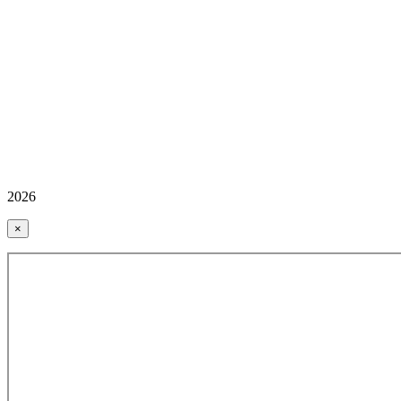
2026
×